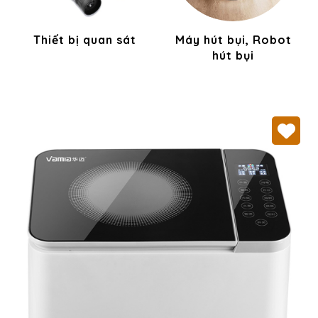
Thiết bị quan sát
Máy hút bụi, Robot
hút bụi