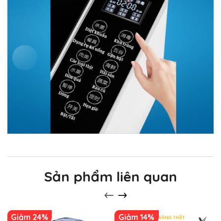
Sản phẩm liên quan
Giảm 24%
Giảm 14%