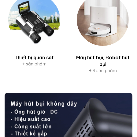
Thiết bị quan sát
Máy hút bụi, Robot hút
+ sản phẩm
bụi
+ 4 sản phẩm