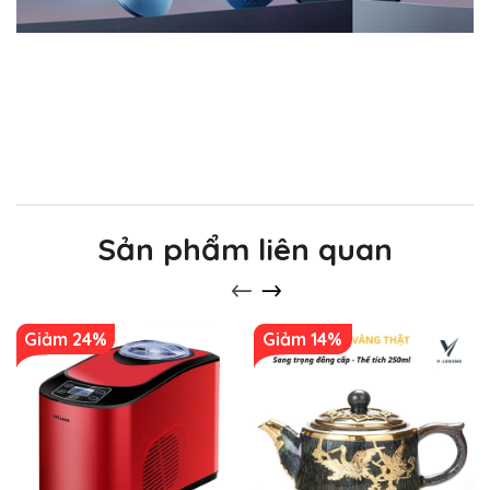
Sản phẩm liên quan
Giảm 24%
Giảm 14%