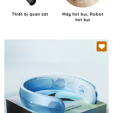
Thiết bị quan sát
Máy hút bụi, Robot
hút bụi