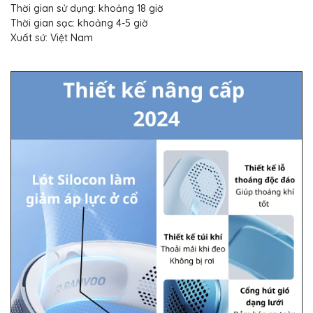
Thời gian sử dụng: khoảng 18 giờ
Thời gian sạc: khoảng 4-5 giờ
Xuất sứ: Việt Nam