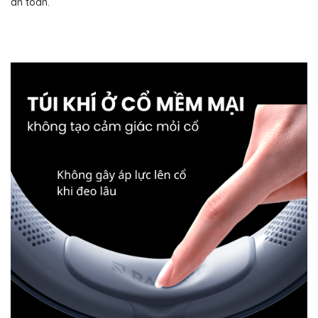
an toàn.