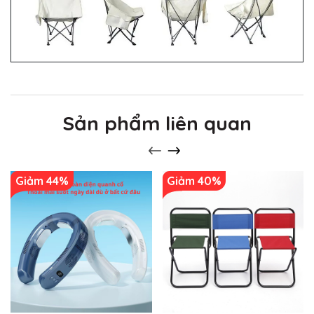
Sản phẩm liên quan
Giảm 44%
Giảm 40%