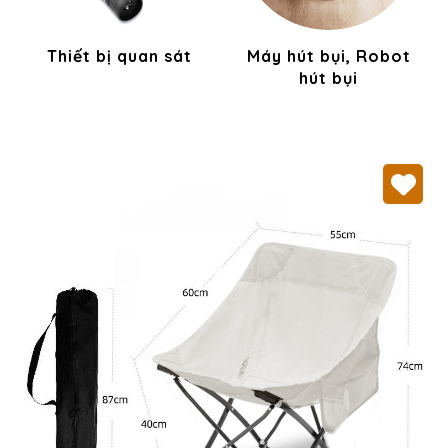
Thiết bị quan sát
Máy hút bụi, Robot
hút bụi