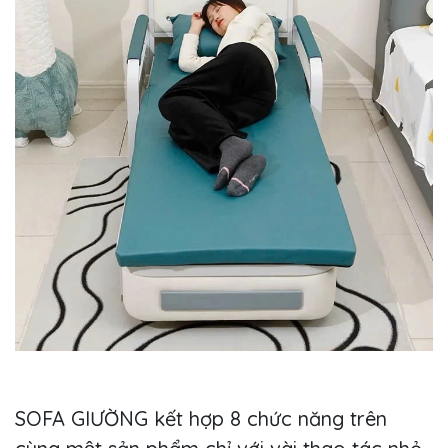
SOFA GIƯỜNG kết hợp 8 chức năng trên