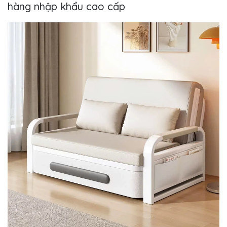
hàng nhập khẩu cao cấp