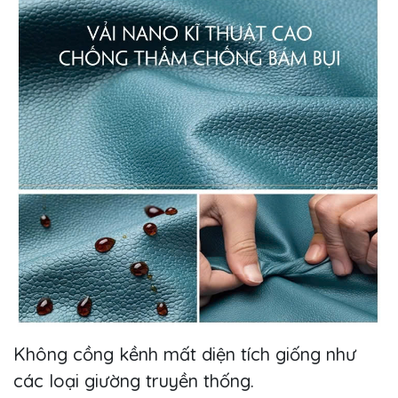
Không cồng kềnh mất diện tích giống như
các loại giường truyền thống.