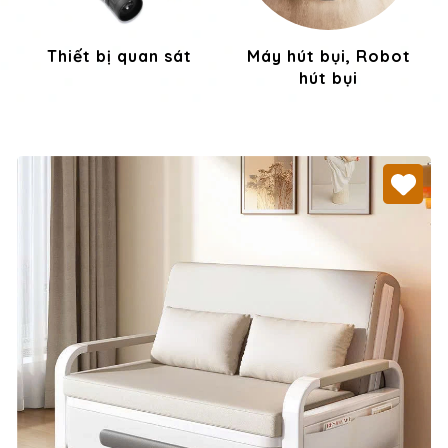
Thiết bị quan sát
Máy hút bụi, Robot
hút bụi