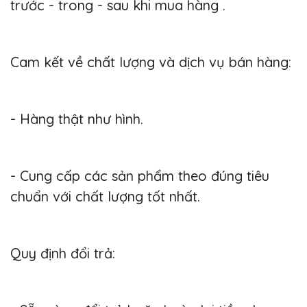
trước - trong - sau khi mua hàng .
Cam kết về chất lượng và dịch vụ bán hàng:
- Hàng thật như hình.
- Cung cấp các sản phẩm theo đúng tiêu
chuẩn với chất lượng tốt nhất.
Quy định đổi trả: