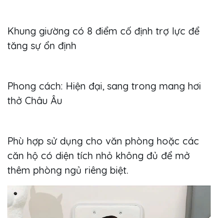
Khung giường có 8 điểm cố định trợ lực để
tăng sự ổn định
Phong cách: Hiện đại, sang trong mang hơi
thở Châu Âu
Phù hợp sử dụng cho văn phòng hoặc các
căn hộ có diện tích nhỏ không đủ để mở
thêm phòng ngủ riêng biệt.