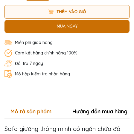
THÊM VÀO GIỎ
MUA NGAY
Miễn phí giao hàng
Cam kết hàng chính hãng 100%
Đổi trả 7 ngày
Mở hộp kiểm tra nhận hàng
Mô tả sản phẩm
Hướng dẫn mua hàng
Sofa giường thông minh có ngăn chứa đồ