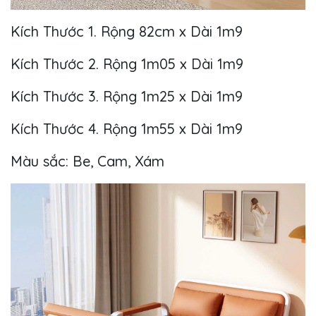
Kích Thước 1. Rộng 82cm x Dài 1m9
Kích Thước 2. Rộng 1m05 x Dài 1m9
Kích Thước 3. Rộng 1m25 x Dài 1m9
Kích Thước 4. Rộng 1m55 x Dài 1m9
Màu sắc: Be, Cam, Xám